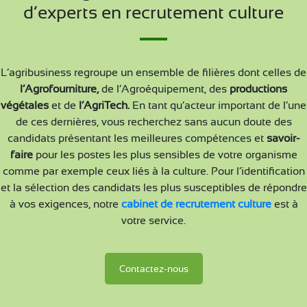
CONTACT
d’experts en recrutement culture
L’agribusiness regroupe un ensemble de filières dont celles de
l’Agrofourniture,
de l’Agroéquipement, des
productions
végétales
et de
l’AgriTech.
En tant qu’acteur important de l’une
de ces dernières, vous recherchez sans aucun doute des
candidats présentant les meilleures compétences et
savoir-
faire
pour les postes les plus sensibles de votre organisme
comme par exemple ceux liés à la culture. Pour l’identification
et la sélection des candidats les plus susceptibles de répondre
à vos exigences, notre
cabinet
de recrutement culture
est à
votre service.
Contactez-nous