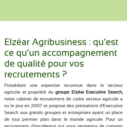
Elzéar Agribusiness : qu’est
ce qu’un accompagnement
de qualité pour vos
recrutements ?
Possédant une expertise reconnue dans le secteur
agricole et propriété du
groupe Elzéar Executive Search,
notre cabinet de recrutement de cadre secteur agricole a
vu le jour en 2007 et propose des prestations d’Executive
Search aux grands groupes et entreprises ayant un place
de tout premier plan dans le monde agricole. Pour un
recrutement d’excellence qui vous permettra de compter