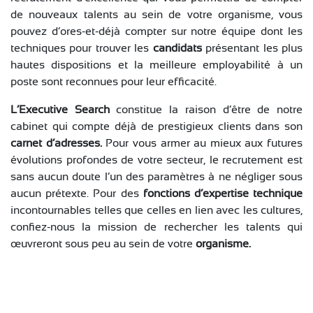
de nouveaux talents au sein de votre organisme, vous
pouvez d’ores-et-déjà compter sur notre équipe dont les
techniques pour trouver les
candidats
présentant les plus
hautes dispositions et la meilleure employabilité à un
poste sont reconnues pour leur efficacité.
L’Executive Search
constitue la raison d’être de notre
cabinet qui compte déjà de prestigieux clients dans son
carnet d’adresses.
Pour vous armer au mieux aux futures
évolutions profondes de votre secteur, le recrutement est
sans aucun doute l’un des paramètres à ne négliger sous
aucun prétexte. Pour des
fonctions d’expertise technique
incontournables telles que celles en lien avec les cultures,
confiez-nous la mission de rechercher les talents qui
œuvreront sous peu au sein de votre
organisme.