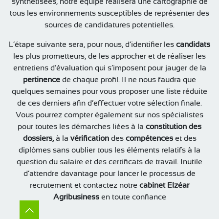
synthétisées, notre équipe réalisera une cartographie de
tous les environnements susceptibles de représenter des
sources de candidatures potentielles.
L’étape suivante sera, pour nous, d’identifier les
candidats
les plus prometteurs, de les approcher et de réaliser les
entretiens d’évaluation qui s’imposent pour jauger de la
pertinence
de chaque profil. Il ne nous faudra que
quelques semaines pour vous proposer une liste réduite
de ces derniers afin d’effectuer votre sélection finale.
Vous pourrez compter également sur nos spécialistes
pour toutes les démarches liées à la
constitution des
dossiers,
à la
vérification
des
compétences
et des
diplômes sans oublier tous les éléments relatifs à la
question du salaire et des certificats de travail. Inutile
d’attendre davantage pour lancer le processus de
recrutement et contactez notre
cabinet Elzéar
Agribusiness
en toute confiance