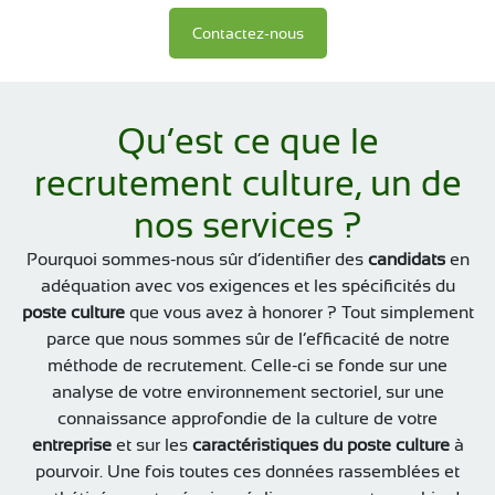
Contactez-nous
Qu’est ce que le
recrutement culture, un de
nos services ?
Pourquoi sommes-nous sûr d’identifier des
candidats
en
adéquation avec vos exigences et les spécificités du
poste culture
que vous avez à honorer ? Tout simplement
parce que nous sommes sûr de l’efficacité de notre
méthode de recrutement. Celle-ci se fonde sur une
analyse de votre environnement sectoriel, sur une
connaissance approfondie de la culture de votre
entreprise
et sur les
caractéristiques du poste culture
à
pourvoir. Une fois toutes ces données rassemblées et