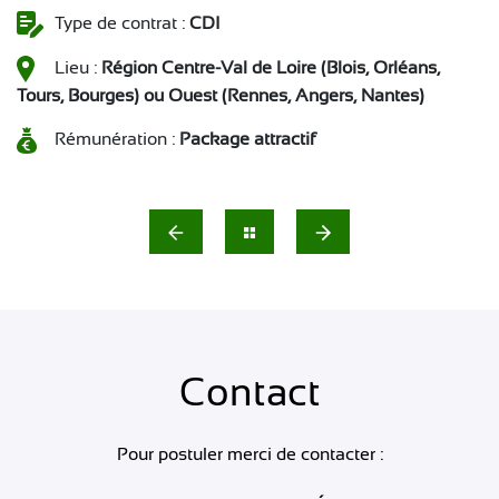
Type de contrat :
CDI
Lieu :
Région Centre-Val de Loire (Blois, Orléans,
Tours, Bourges) ou Ouest (Rennes, Angers, Nantes)
Rémunération :
Package attractif
Contact
Pour postuler merci de contacter :