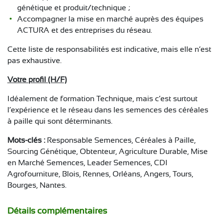
génétique et produit/technique ;
Accompagner la mise en marché auprès des équipes
ACTURA et des entreprises du réseau.
Cette liste de responsabilités est indicative, mais elle n’est
pas exhaustive.
Votre profil (H/F)
Idéalement de formation Technique, mais c’est surtout
l’expérience et le réseau dans les semences des céréales
à paille qui sont déterminants.
Mots-clés :
Responsable Semences, Céréales à Paille,
Sourcing Génétique, Obtenteur, Agriculture Durable, Mise
en Marché Semences, Leader Semences, CDI
Agrofourniture, Blois, Rennes, Orléans, Angers, Tours,
Bourges, Nantes.
Détails complémentaires