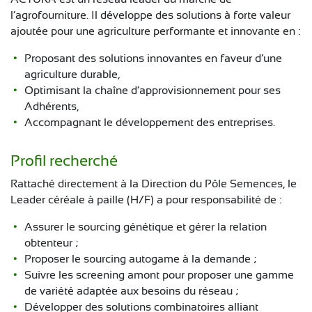
CONTACT
l’agrofourniture. Il développe des solutions à forte valeur
ajoutée pour une agriculture performante et innovante en :
Proposant des solutions innovantes en faveur d’une
agriculture durable,
Optimisant la chaîne d’approvisionnement pour ses
Adhérents,
Accompagnant le développement des entreprises.
Profil recherché
Rattaché directement à la Direction du Pôle Semences, le
Leader céréale à paille (H/F) a pour responsabilité de :
Assurer le sourcing génétique et gérer la relation
obtenteur ;
Proposer le sourcing autogame à la demande ;
Suivre les screening amont pour proposer une gamme
de variété adaptée aux besoins du réseau ;
Développer des solutions combinatoires alliant