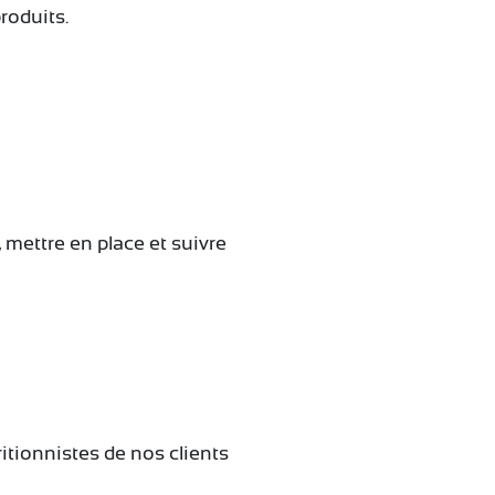
roduits.
 mettre en place et suivre
itionnistes de nos clients