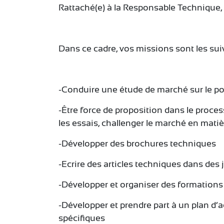
Rattaché(e) à la Responsable Technique
Dans ce cadre, vos missions sont les sui
-Conduire une étude de marché sur le p
-Être force de proposition dans le proce
les essais, challenger le marché en mati
-Développer des brochures techniques
-Ecrire des articles techniques dans des
-Développer et organiser des formation
-Développer et prendre part à un plan d’
spécifiques