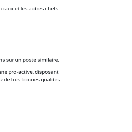
ciaux et les autres chefs
s sur un poste similaire.
nne pro-active, disposant
dez de très bonnes qualités