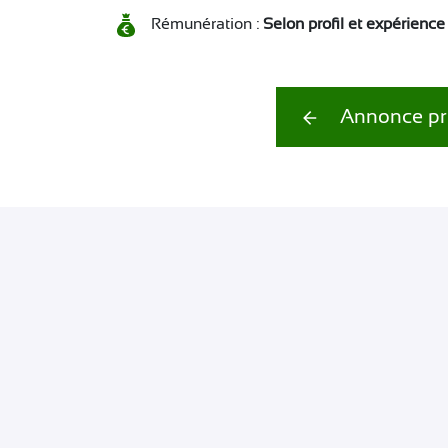
Rémunération :
Selon profil et expérience
Annonce pr