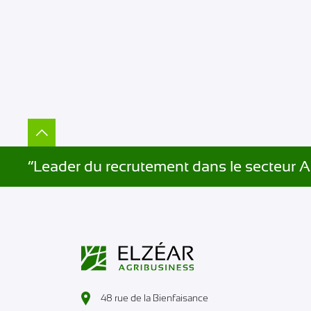
”Leader du recrutement dans le secteur A
48 rue de la Bienfaisance