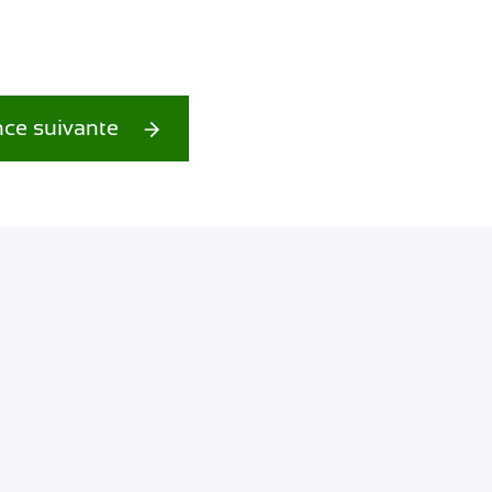
ce suivante