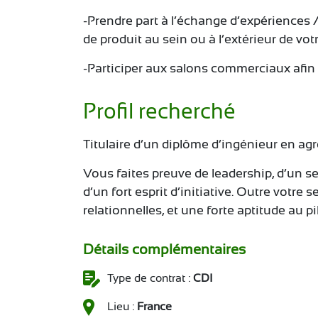
-Prendre part à l’échange d’expériences 
de produit au sein ou à l’extérieur de vot
-Participer aux salons commerciaux afi
Profil recherché
Titulaire d’un diplôme d’ingénieur en ag
Vous faites preuve de leadership, d’un s
d’un fort esprit d’initiative. Outre votre
relationnelles, et une forte aptitude au pi
Détails complémentaires
Type de contrat :
CDI
Lieu :
France